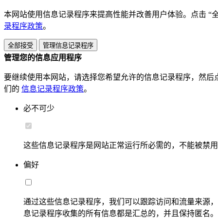
本网站使用信息记录程序来提高性能并改善用户体验。点击 “
录程序政策
。
全部接受
管理信息记录程序
管理您的信息应用程序
要继续使用本网站，请选择您希望允许的信息记录程序，然后点
们的
信息记录程序政策
。
必不可少
这些信息记录程序是网站正常运行所必需的，不能被禁用
偏好
通过这些信息记录程序，我们可以跟踪访问和流量来源，
息记录程序收集的所有信息都是汇总的，并且保持匿名。