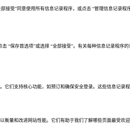
全部接受”同意使用所有信息记录程序，或点击 “管理信息记录
击 “保存首选项”或选择 “全部接受”。有关每种信息记录程序
。它们支持核心功能，如预订和确保安全登录。这些信息记录程
以衡量和改进网站性能。它们有助于我们了解哪些页面最受欢迎