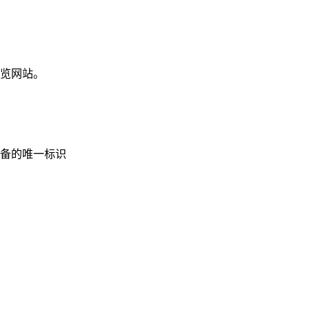
览网站。
备的唯一标识