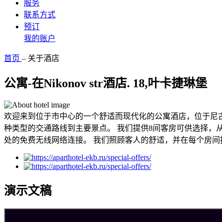
服务
联系方式
预订
我的账户
首页
–
关于酒店
公寓-在Nikonov str酒店. 18,叶卡捷琳堡
欢迎来到位于市中心的一个舒适而现代化的公寓酒店，位于尼古
种类型的交通路线到主要景点。 我们提供8间客房可供选择，
处的免费无线网络连接。 我们照顾客人的舒适，并在每个房
演示文稿