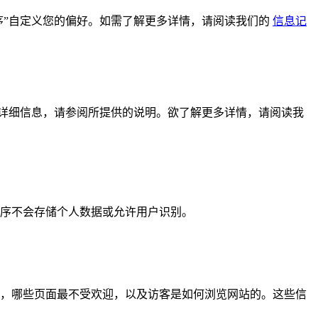
程序”自定义您的偏好。如需了解更多详情，请阅读我们的
信息记
的详细信息，请参阅所提供的说明。欲了解更多详情，请阅读我
序不会存储个人数据或允许用户识别。
，哪些页面最不受欢迎，以及访客是如何浏览网站的。这些信