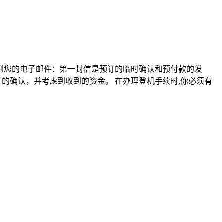
到您的电子邮件：第一封信是预订的临时确认和预付款的发
的确认，并考虑到收到的资金。 在办理登机手续时,你必须有