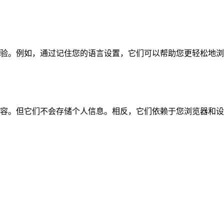
验。例如，通过记住您的语言设置，它们可以帮助您更轻松地浏
容。但它们不会存储个人信息。相反，它们依赖于您浏览器和设