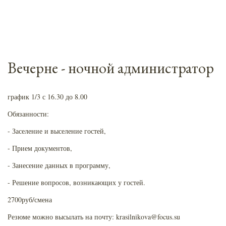
Вечерне - ночной администратор
график 1/3 с 16.30 до 8.00
Обязанности:
- Заселение и выселение гостей,
- Прием документов,
- Занесение данных в программу,
- Решение вопросов, возникающих у гостей.
2700руб/смена
Резюме можно высылать на почту: krasilnikova@focus.su