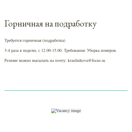
Горничная на подработку
Требуется горничная (подработка)
3-4 раза в неделю, с 12.00-15.00. Требования: Уборка номеров.
Резюме можно высылать на почту: krasilnikova@focus.su