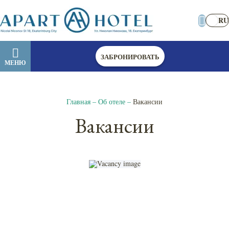
RU
ЗАБРОНИРОВАТЬ
МЕНЮ
Главная
–
Об отеле
–
Вакансии
Вакансии