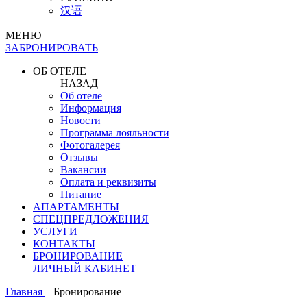
汉语
МЕНЮ
ЗАБРОНИРОВАТЬ
ОБ ОТЕЛЕ
НАЗАД
Об отеле
Информация
Новости
Программа лояльности
Фотогалерея
Отзывы
Вакансии
Оплата и реквизиты
Питание
АПАРТАМЕНТЫ
СПЕЦПРЕДЛОЖЕНИЯ
УСЛУГИ
КОНТАКТЫ
БРОНИРОВАНИЕ
ЛИЧНЫЙ КАБИНЕТ
Главная
–
Бронирование