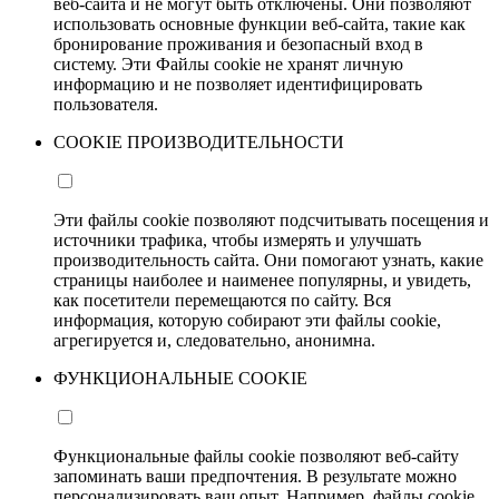
веб-сайта и не могут быть отключены. Они позволяют
использовать основные функции веб-сайта, такие как
бронирование проживания и безопасный вход в
систему. Эти Файлы cookie не хранят личную
информацию и не позволяет идентифицировать
пользователя.
COOKIE ПРОИЗВОДИТЕЛЬНОСТИ
Эти файлы cookie позволяют подсчитывать посещения и
источники трафика, чтобы измерять и улучшать
производительность сайта. Они помогают узнать, какие
страницы наиболее и наименее популярны, и увидеть,
как посетители перемещаются по сайту. Вся
информация, которую собирают эти файлы cookie,
агрегируется и, следовательно, анонимна.
ФУНКЦИОНАЛЬНЫЕ COOKIE
Функциональные файлы cookie позволяют веб-сайту
запоминать ваши предпочтения. В результате можно
персонализировать ваш опыт. Например, файлы cookie