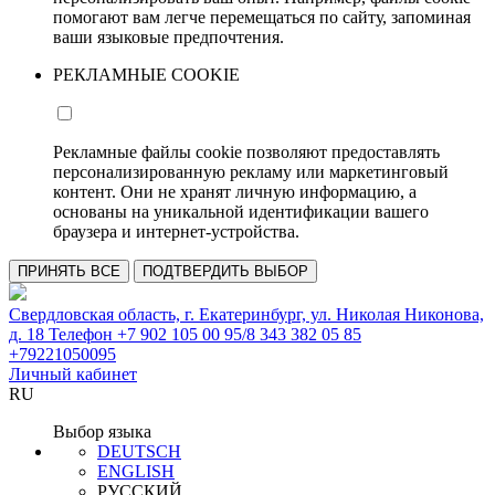
помогают вам легче перемещаться по сайту, запоминая
ваши языковые предпочтения.
РЕКЛАМНЫЕ COOKIE
Рекламные файлы cookie позволяют предоставлять
персонализированную рекламу или маркетинговый
контент. Они не хранят личную информацию, а
основаны на уникальной идентификации вашего
браузера и интернет-устройства.
ПРИНЯТЬ ВСЕ
ПОДТВЕРДИТЬ ВЫБОР
Свердловская область, г. Екатеринбург, ул. Николая Никонова,
д. 18 Телефон +7 902 105 00 95/8 343 382 05 85
+79221050095
Личный кабинет
RU
Выбор языка
DEUTSCH
ENGLISH
РУССКИЙ