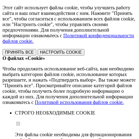
Этот сайт использует файлы cookie, чтобы улучшить работу
сайта и ваш опыт взаимодействия с ним. Нажмите "Принять
все", чтобы согласиться с использованием всех файлов cookie,
или "Настроить cookie", чтобы управлять своими
предпочтениями. Для получения дополнительной
информации ознакомьтесь с
Политикой конфиденциальности
файлов cookie.
ПРИНЯТЬ ВСЕ
НАСТРОИТЬ COOKIE
О файлах «Cookie»
Чтобы продолжить использование веб-сайта, вам необходимо
выбрать категории файлов cookie, использование которых
разрешаете, и нажать «Подтвердить выбор». Вы также можете
"Принять все". Просматривайте описание категорий файлов
cookie, чтобы получить более подробную информацию о
каждой из них. Для получения дополнительной информации
ознакомьтесь с
Политикой использования файлов cookie.
СТРОГО НЕОБХОДИМЫЕ COOKIE
Эти файлы cookie необходимы для функционирования